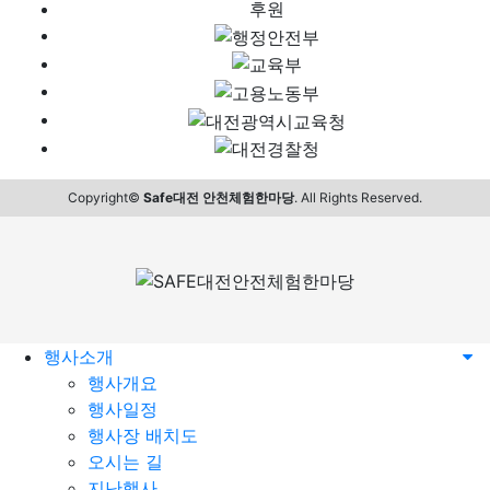
후원
Copyright©
Safe대전 안천체험한마당
. All Rights Reserved.
행사소개
행사개요
행사일정
행사장 배치도
오시는 길
지난행사