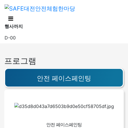
행사까지
D-00
프로그램
안전 페이스페인팅
안전 페이스페인팅