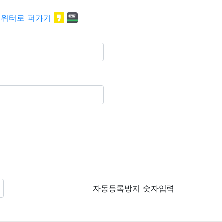
자동등록방지 숫자입력