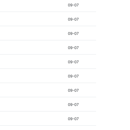
09-07
09-07
09-07
09-07
09-07
09-07
09-07
09-07
09-07