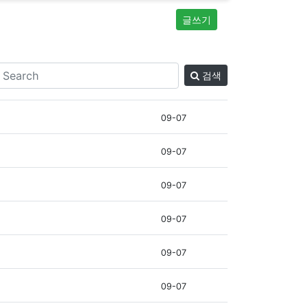
글쓰기
검색
09-07
09-07
09-07
09-07
09-07
09-07