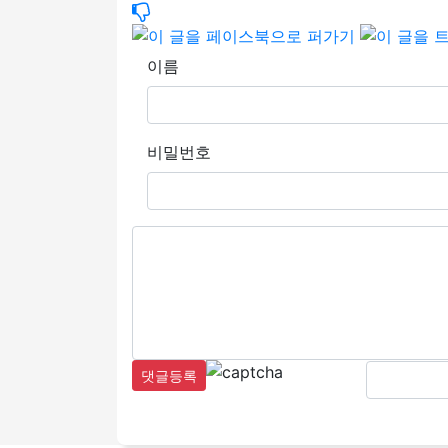
이름
비밀번호
댓글등록