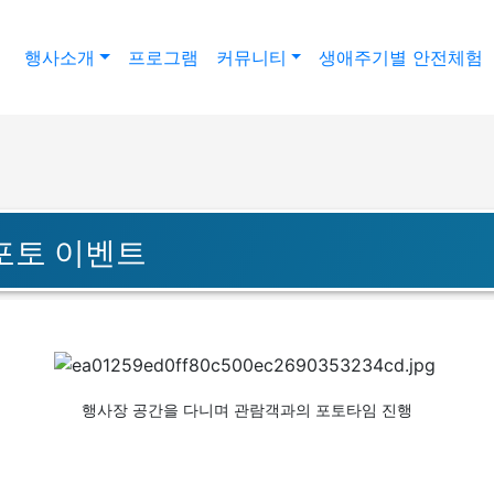
행사소개
프로그램
커뮤니티
생애주기별 안전체험
포토 이벤트
행사장 공간을 다니며 관람객과의 포토타임 진행