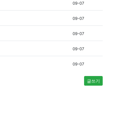
09-07
09-07
09-07
09-07
09-07
글쓰기